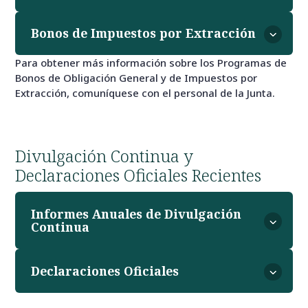
Bonos de Impuestos por Extracción
Para obtener más información sobre los Programas de
Bonos de Obligación General y de Impuestos por
Extracción, comuníquese con el personal de la Junta.
Divulgación Continua y
Declaraciones Oficiales Recientes
Informes Anuales de Divulgación
Continua
Declaraciones Oficiales