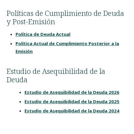
Políticas de Cumplimiento de Deuda
y Post-Emisión
Política de Deuda Actual
Política Actual de Cumplimiento Posterior a la
Emisión
Estudio de Asequibilidad de la
Deuda
Estudio de Asequibilidad de la Deuda 2026
Estudio de Asequibilidad de la Deuda 2025
Estudio de Asequibilidad de la Deuda 2024