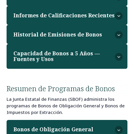
Informes de Calificaciones Recientes
Historial de Emisiones de Bonos
Capacidad de Bonos a 5 Años —
Fuentes y Usos
Resumen de Programas de Bonos
La Junta Estatal de Finanzas (SBOF) administra los
programas de Bonos de Obligación General y Bonos de
Impuestos por Extracción.
Bonos de Obligación General