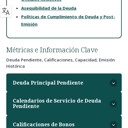
Asequibilidad de la Deuda
Políticas de Cumplimiento de Deuda y Post-
Emisión
Métricas e Información Clave
Deuda Pendiente, Calificaciones, Capacidad, Emisión
Histórica
Deuda Principal Pendiente
Calendarios de Servicio de Deuda
Pendiente
Calificaciones de Bonos