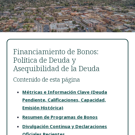
Financiamiento de Bonos:
Política de Deuda y
Asequibilidad de la Deuda
Contenido de esta página
Métricas e Información Clave (Deuda
Pendiente, Calificaciones, Capacidad,
Emisión Histórica)
Resumen de Programas de Bonos
Divulgación Continua y Declaraciones
Oficiales Recientes