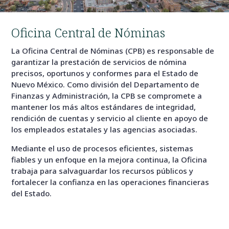
Oficina Central de Nóminas
La Oficina Central de Nóminas (CPB) es responsable de
garantizar la prestación de servicios de nómina
precisos, oportunos y conformes para el Estado de
Nuevo México. Como división del Departamento de
Finanzas y Administración, la CPB se compromete a
mantener los más altos estándares de integridad,
rendición de cuentas y servicio al cliente en apoyo de
los empleados estatales y las agencias asociadas.
Mediante el uso de procesos eficientes, sistemas
fiables y un enfoque en la mejora continua, la Oficina
trabaja para salvaguardar los recursos públicos y
fortalecer la confianza en las operaciones financieras
del Estado.