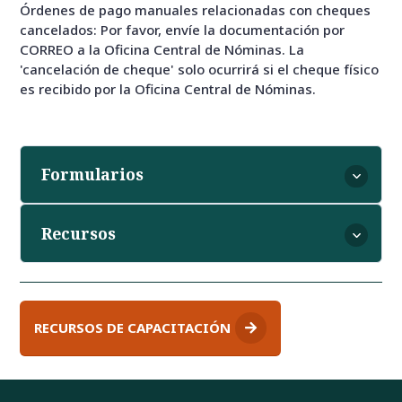
Órdenes de pago manuales relacionadas con cheques
cancelados: Por favor, envíe la documentación por
CORREO a la Oficina Central de Nóminas. La
'cancelación de cheque' solo ocurrirá si el cheque físico
es recibido por la Oficina Central de Nóminas.
Formularios
Recursos
RECURSOS DE CAPACITACIÓN