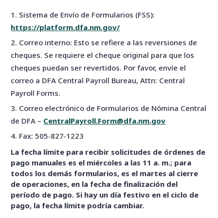
Sistema de Envío de Formularios (FSS):
https://platform.dfa.nm.gov/
Correo interno: Esto se refiere a las reversiones de
cheques. Se requiere el cheque original para que los
cheques puedan ser revertidos. Por favor, envíe el
correo a DFA Central Payroll Bureau, Attn: Central
Payroll Forms.
Correo electrónico de Formularios de Nómina Central
de DFA –
CentralPayroll.Form@dfa.nm.gov
Fax: 505‑827‑1223
La fecha límite para recibir solicitudes de órdenes de
pago manuales es el miércoles a las 11 a. m.; para
todos los demás formularios, es el martes al cierre
de operaciones, en la fecha de finalización del
período de pago. Si hay un día festivo en el ciclo de
pago, la fecha límite podría cambiar.