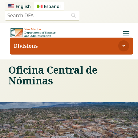
English
Español
Divisions
Oficina Central de
Nóminas