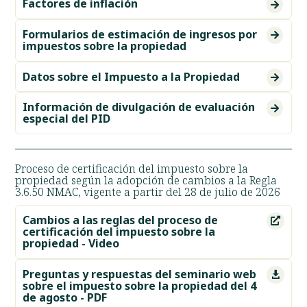
Factores de inflación

Formularios de estimación de ingresos por

impuestos sobre la propiedad
Datos sobre el Impuesto a la Propiedad

Información de divulgación de evaluación

especial del PID
Proceso de certificación del impuesto sobre la
propiedad según la adopción de cambios a la Regla
3.6.50 NMAC, vigente a partir del 28 de julio de 2026
Cambios a las reglas del proceso de

certificación del impuesto sobre la
propiedad - Video
Preguntas y respuestas del seminario web

sobre el impuesto sobre la propiedad del 4
de agosto - PDF