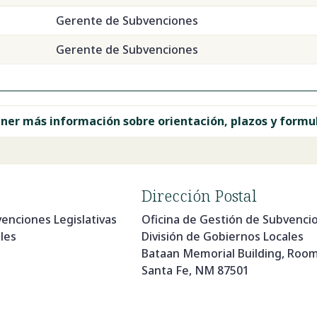
Gerente de Subvenciones
Gerente de Subvenciones
ener más información sobre orientación, plazos y formu
Dirección Postal
enciones Legislativas
Oficina de Gestión de Subvencio
les
División de Gobiernos Locales
Bataan Memorial Building, Roo
Santa Fe, NM 87501