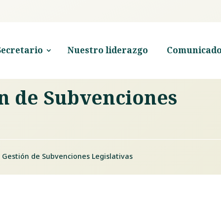
Secretario
Nuestro liderazgo
Comunicado
ón de Subvenciones
e Gestión de Subvenciones Legislativas