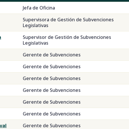
Jefa de Oficina
Supervisora de Gestión de Subvenciones
Legislativas
a
Supervisor de Gestión de Subvenciones
Legislativas
Gerente de Subvenciones
Gerente de Subvenciones
Gerente de Subvenciones
Gerente de Subvenciones
Gerente de Subvenciones
Gerente de Subvenciones
val
Gerente de Subvenciones