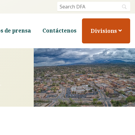
Divisions
s de prensa
Contáctenos