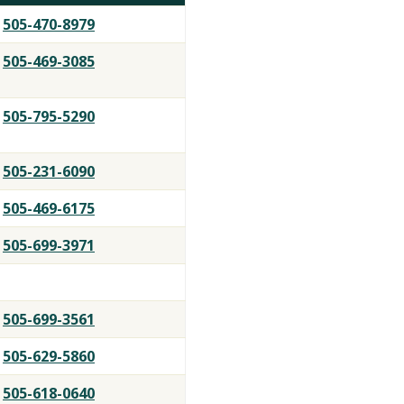
505-470-8979
505-469-3085
505-795-5290
505-231-6090
505-469-6175
505-699-3971
505-699-3561
505-629-5860
505-618-0640