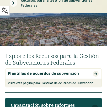
Recursos para la Gestión de Subvenciones
5
Federales
Explore los Recursos para la Gestión
de Subvenciones Federales
Plantillas de acuerdos de subvención

Visite esta página para Plantillas de Acuerdos de Subvención
Capacitación sobre Informes