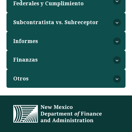
Federales y Cumplimiento
Subcontratista vs. Subreceptor
Informes
Finanzas
Otros