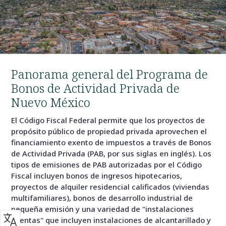
Panorama general del Programa de
Bonos de Actividad Privada de
Nuevo México
El Código Fiscal Federal permite que los proyectos de
propósito público de propiedad privada aprovechen el
financiamiento exento de impuestos a través de Bonos
de Actividad Privada (PAB, por sus siglas en inglés). Los
tipos de emisiones de PAB autorizadas por el Código
Fiscal incluyen bonos de ingresos hipotecarios,
proyectos de alquiler residencial calificados (viviendas
multifamiliares), bonos de desarrollo industrial de
pequeña emisión y una variedad de "instalaciones
exentas" que incluyen instalaciones de alcantarillado y