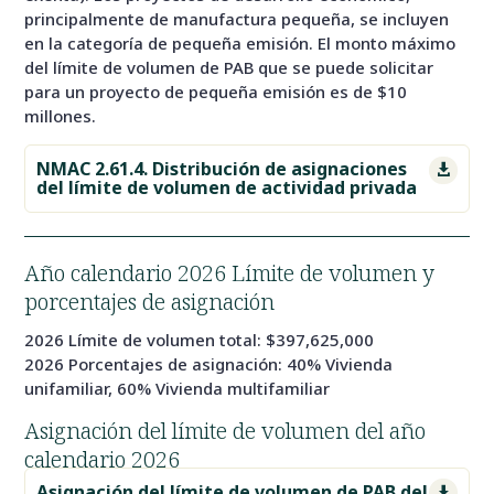
principalmente de manufactura pequeña, se incluyen
en la categoría de pequeña emisión. El monto máximo
del límite de volumen de PAB que se puede solicitar
para un proyecto de pequeña emisión es de $10
millones.
NMAC 2.61.4. Distribución de asignaciones

del límite de volumen de actividad privada
Año calendario 2026 Límite de volumen y
porcentajes de asignación
2026 Límite de volumen total: $397,625,000
2026 Porcentajes de asignación: 40% Vivienda
unifamiliar, 60% Vivienda multifamiliar
Asignación del límite de volumen del año
calendario 2026
Asignación del límite de volumen de PAB del
