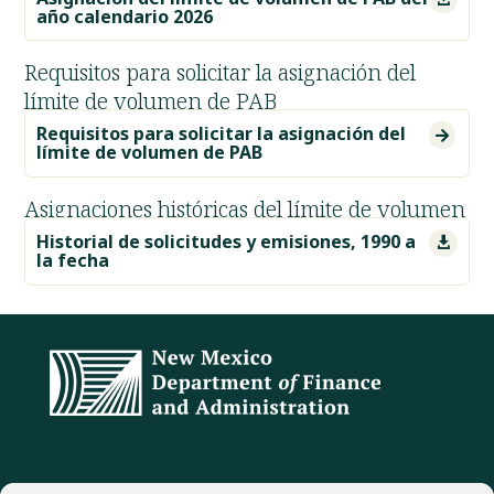
año calendario 2026
Requisitos para solicitar la asignación del
límite de volumen de PAB
Requisitos para solicitar la asignación del

límite de volumen de PAB
Asignaciones históricas del límite de volumen
Historial de solicitudes y emisiones, 1990 a

la fecha