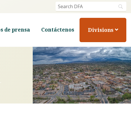
Divisions
s de prensa
Contáctenos