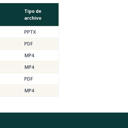
Tipo de
archivo
PPTX
PDF
MP4
MP4
PDF
MP4