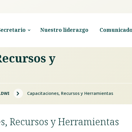
Secretario
Nuestro liderazgo
Comunicado
Recursos y
5
 LDWI
Capacitaciones, Recursos y Herramientas
s, Recursos y Herramientas