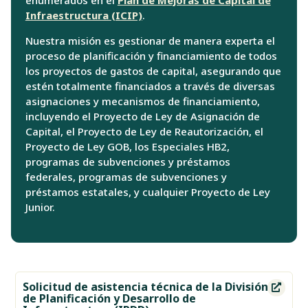
enumerados en el
Plan de Mejoras de Capital de
Infraestructura (ICIP)
.
Nuestra misión es gestionar de manera experta el
proceso de planificación y financiamiento de todos
los proyectos de gastos de capital, asegurando que
estén totalmente financiados a través de diversas
asignaciones y mecanismos de financiamiento,
incluyendo el Proyecto de Ley de Asignación de
Capital, el Proyecto de Ley de Reautorización, el
Proyecto de Ley GOB, los Especiales HB2,
programas de subvenciones y préstamos
federales, programas de subvenciones y
préstamos estatales, y cualquier Proyecto de Ley
Junior.
Solicitud de asistencia técnica de la División

de Planificación y Desarrollo de