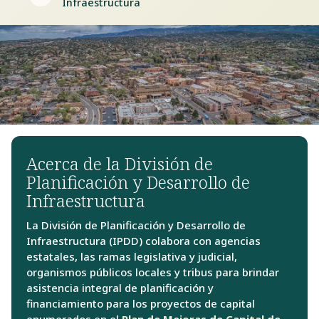
Infraestructura
Acerca de la División de
Planificación y Desarrollo de
Infraestructura
La División de Planificación y Desarrollo de
Infraestructura (IPDD) colabora con agencias
estatales, las ramas legislativa y judicial,
organismos públicos locales y tribus para brindar
asistencia integral de planificación y
financiamiento para los proyectos de capital