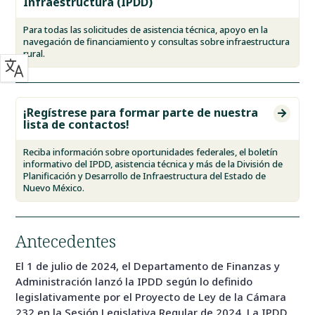
Infraestructura (IPDD)
Para todas las solicitudes de asistencia técnica, apoyo en la
navegación de financiamiento y consultas sobre infraestructura
rural.
¡Regístrese para formar parte de nuestra

lista de contactos!
Reciba información sobre oportunidades federales, el boletín
informativo del IPDD, asistencia técnica y más de la División de
Planificación y Desarrollo de Infraestructura del Estado de
Nuevo México.
Antecedentes
El 1 de julio de 2024, el Departamento de Finanzas y
Administración lanzó la IPDD según lo definido
legislativamente por el Proyecto de Ley de la Cámara
232 en la Sesión Legislativa Regular de 2024. La IPDD