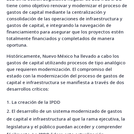
tiene como objetivo renovar y modernizar el proceso de
gastos de capital mediante la centralización y
consolidación de las operaciones de infraestructura y
gastos de capital, e integrando la navegación de
financiamiento para asegurar que los proyectos estén
totalmente financiados y completados de manera
oportuna.
Históricamente, Nuevo México ha llevado a cabo los
gastos de capital utilizando procesos de tipo analógico
que requieren modernización. El compromiso del
estado con la modernización del proceso de gastos de
capital e infraestructura se manifiesta a través de dos
desarrollos críticos:
La creación de la IPDD
El desarrollo de un sistema modernizado de gastos
de capital e infraestructura al que la rama ejecutiva, la
legislatura y el público puedan acceder y comprender