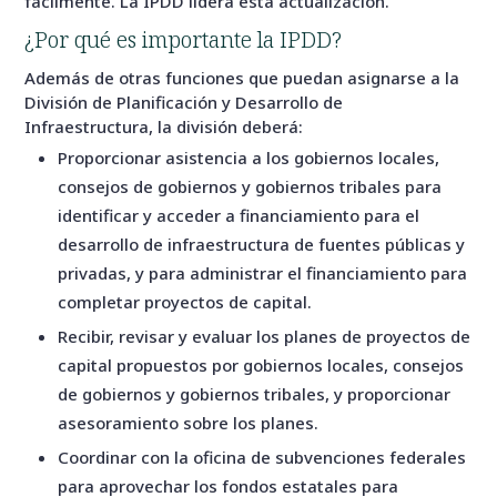
fácilmente. La IPDD lidera esta actualización.
¿Por qué es importante la IPDD?
Además de otras funciones que puedan asignarse a la
División de Planificación y Desarrollo de
Infraestructura, la división deberá:
Proporcionar asistencia a los gobiernos locales,
consejos de gobiernos y gobiernos tribales para
identificar y acceder a financiamiento para el
desarrollo de infraestructura de fuentes públicas y
privadas, y para administrar el financiamiento para
completar proyectos de capital.
Recibir, revisar y evaluar los planes de proyectos de
capital propuestos por gobiernos locales, consejos
de gobiernos y gobiernos tribales, y proporcionar
asesoramiento sobre los planes.
Coordinar con la oficina de subvenciones federales
para aprovechar los fondos estatales para