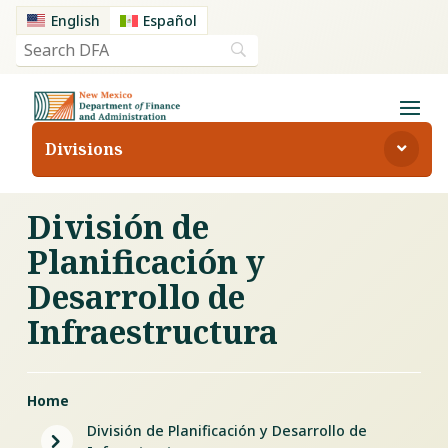
English
Español
Divisions
División de
Planificación y
Desarrollo de
Infraestructura
Home
División de Planificación y Desarrollo de
5