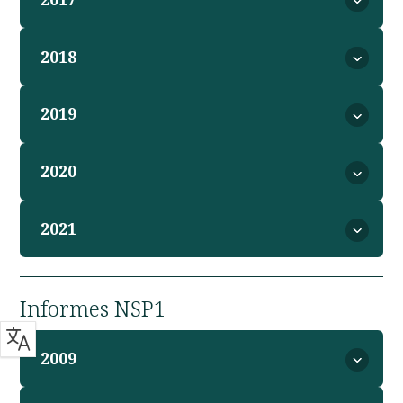
2018
2019
2020
2021
Informes NSP1
2009