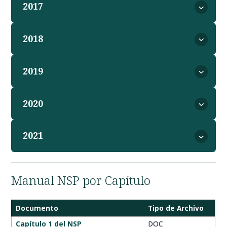
2017
2018
2019
2020
2021
Manual NSP por Capítulo
Documento
Tipo de Archivo
Capítulos
Capítulo 1 del NSP
DOC