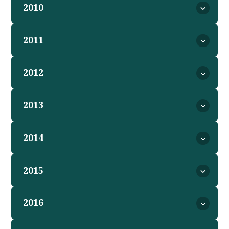
2010
2011
2012
2013
2014
2015
2016