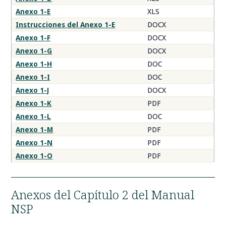
Anexo 1-E
XLS
Instrucciones del Anexo 1-E
DOCX
Anexo 1-F
DOCX
Anexo 1-G
DOCX
Anexo 1-H
DOC
Anexo 1-I
DOC
Anexo 1-J
DOCX
Anexo 1-K
PDF
Anexo 1-L
DOC
Anexo 1-M
PDF
Anexo 1-N
PDF
Anexo 1-O
PDF
Anexos del Capítulo 2 del Manual
NSP