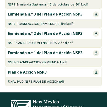
NSP3_Enmienda_Sustancial_15_de_octubre_de_2019.pdf
Enmienda n.º 3 del Plan de Acción NSP3

NSP3_PLANDEACCION_ENMIENDA_3_final.pdf
Enmienda n.º 2 del Plan de Acción NSP3

NSP-PLAN-DE-ACCION-ENMIENDA-2-final.pdf
Enmienda n.º 1 del Plan de Acción NSP3

NSP3-PLAN-DE-ACCION-ENMIENDA-1.pdf
Plan de Acción NSP3

FINAL-HUD-NSP3-PLAN-DE-ACCION.pdf