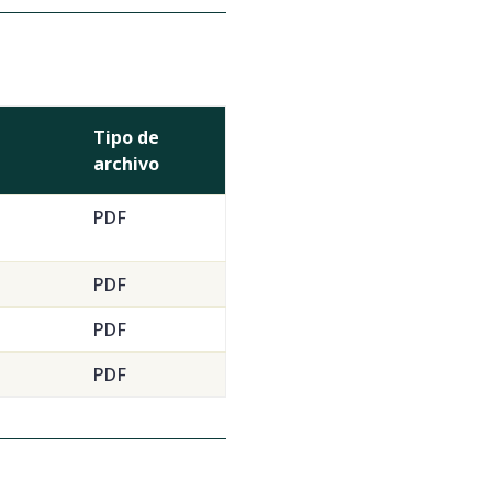
Tipo de
archivo
PDF
PDF
PDF
PDF