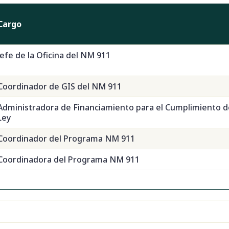
Cargo
Jefe de la Oficina del NM 911
Coordinador de GIS del NM 911
Administradora de Financiamiento para el Cumplimiento d
Ley
Coordinador del Programa NM 911
Coordinadora del Programa NM 911