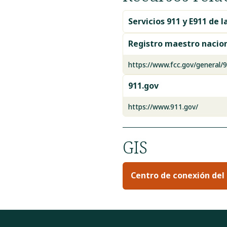
Servicios 911 y E911 de l
Registro maestro nacion
https://www.fcc.gov/general/9
911.gov
https://www.911.gov/
GIS
Centro de conexión del