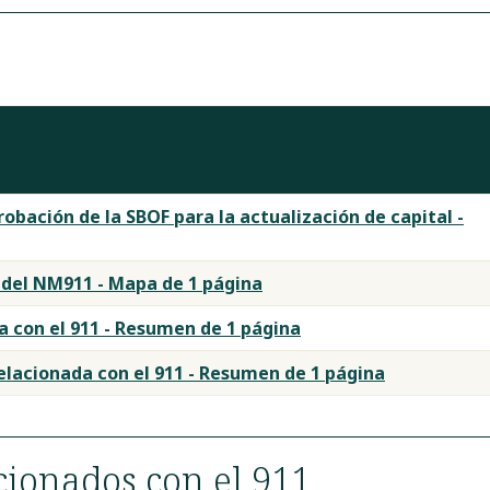
obación de la SBOF para la actualización de capital -
 del NM911 - Mapa de 1 página
a con el 911 - Resumen de 1 página
elacionada con el 911 - Resumen de 1 página
cionados con el 911