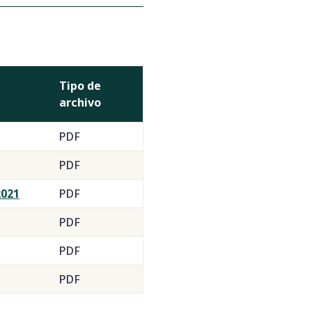
Tipo de
archivo
PDF
PDF
2021
PDF
PDF
PDF
PDF