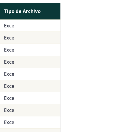
Tipo de Archivo
Excel
Excel
Excel
Excel
Excel
Excel
Excel
Excel
Excel