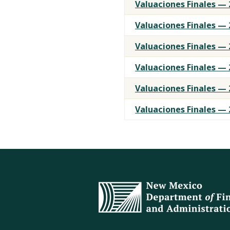
Valuaciones Finales — 
Valuaciones Finales — 
Valuaciones Finales — 
Valuaciones Finales — 
Valuaciones Finales — 
Valuaciones Finales — 