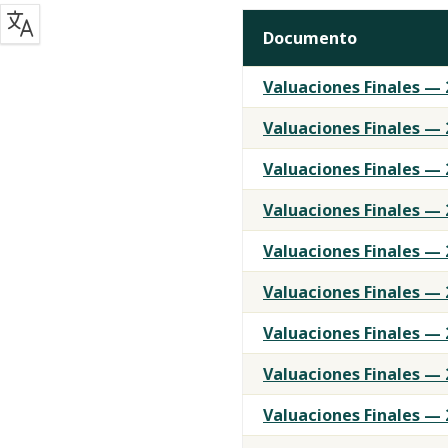
Documento
Valuaciones
Valuaciones Finales — 
Finales
de
Valuaciones Finales — 
Propiedades
Valuaciones Finales — 
por
Año
Valuaciones Finales — 2
Fiscal
Valuaciones Finales — 
Valuaciones Finales — 
Valuaciones Finales — 
Valuaciones Finales — 
Valuaciones Finales — 