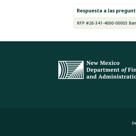
Respuesta a las pregunt
RFP #26-341-4000-00003 Ban
De