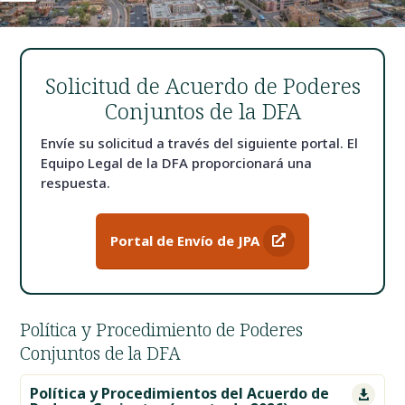
Solicitud de Acuerdo de Poderes
Conjuntos de la DFA
Envíe su solicitud a través del siguiente portal. El
Equipo Legal de la DFA proporcionará una
respuesta.
Portal de Envío de JPA
Política y Procedimiento de Poderes
Conjuntos de la DFA
Política y Procedimientos del Acuerdo de
