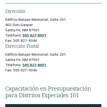
Dirección
Edificio Bataan Memorial, Suite 201
402 Don Gaspar
Santa Fe, NM 87501
Teléfono:
505 827-8051
Fax: 505 827-4340
Dirección Postal
Edificio Bataan Memorial, Suite 201
Santa Fe, NM 87501
Teléfono:
505 827-8051
Fax: 505 827-4340
Capacitación en Presupuestación
para Distritos Especiales 101