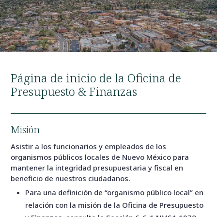
Página de inicio de la Oficina de
Presupuesto & Finanzas
Misión
Asistir a los funcionarios y empleados de los
organismos públicos locales de Nuevo México para
mantener la integridad presupuestaria y fiscal en
beneficio de nuestros ciudadanos.
Para una definición de “organismo público local” en
relación con la misión de la Oficina de Presupuesto