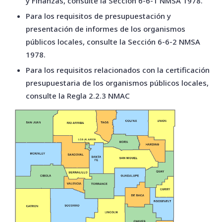
y Finanzas, consulte la Sección 6-6-1 NMSA 1978.
Para los requisitos de presupuestación y
presentación de informes de los organismos
públicos locales, consulte la Sección 6-6-2 NMSA
1978.
Para los requisitos relacionados con la certificación
presupuestaria de los organismos públicos locales,
consulte la Regla 2.2.3 NMAC