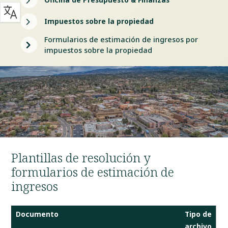
5
5
Impuestos sobre la propiedad
Formularios de estimación de ingresos por
5
impuestos sobre la propiedad
Plantillas de resolución y
formularios de estimación de
ingresos
Documento
Tipo de
archivo