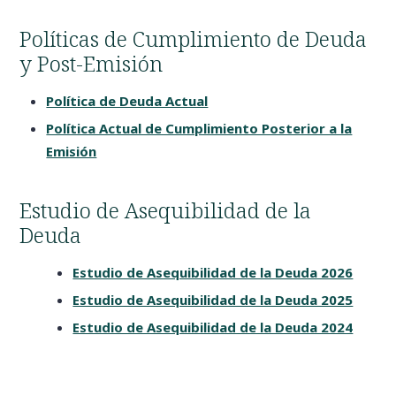
Políticas de Cumplimiento de Deuda
y Post-Emisión
Política de Deuda Actual
Política Actual de Cumplimiento Posterior a la
Emisión
Estudio de Asequibilidad de la
Deuda
Estudio de Asequibilidad de la Deuda 2026
Estudio de Asequibilidad de la Deuda 2025
Estudio de Asequibilidad de la Deuda 2024