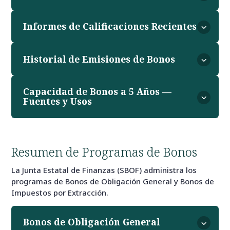
Informes de Calificaciones Recientes
Historial de Emisiones de Bonos
Capacidad de Bonos a 5 Años —
Fuentes y Usos
Resumen de Programas de Bonos
La Junta Estatal de Finanzas (SBOF) administra los
programas de Bonos de Obligación General y Bonos de
Impuestos por Extracción.
Bonos de Obligación General