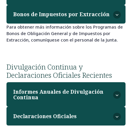
Bonos de Impuestos por Extracción
Para obtener más información sobre los Programas de
Bonos de Obligación General y de Impuestos por
Extracción, comuníquese con el personal de la Junta.
Divulgación Continua y
Declaraciones Oficiales Recientes
Informes Anuales de Divulgación
Continua
Declaraciones Oficiales