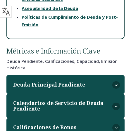
Asequibilidad de la Deuda
Políticas de Cumplimiento de Deuda y Post-
Emisión
Métricas e Información Clave
Deuda Pendiente, Calificaciones, Capacidad, Emisión
Histórica
Deuda Principal Pendiente
Calendarios de Servicio de Deuda
Pendiente
Calificaciones de Bonos