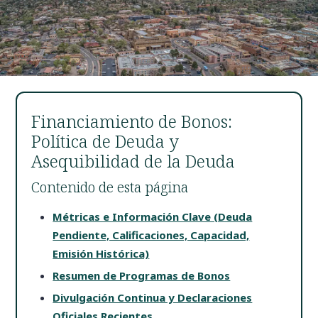
Financiamiento de Bonos:
Política de Deuda y
Asequibilidad de la Deuda
Contenido de esta página
Métricas e Información Clave (Deuda
Pendiente, Calificaciones, Capacidad,
Emisión Histórica)
Resumen de Programas de Bonos
Divulgación Continua y Declaraciones
Oficiales Recientes