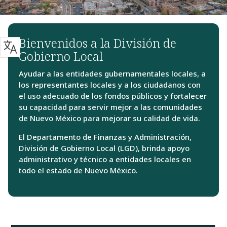
Bienvenidos a la División de
Gobierno Local
Ayudar a las entidades gubernamentales locales, a
los representantes locales y a los ciudadanos con
el uso adecuado de los fondos públicos y fortalecer
su capacidad para servir mejor a las comunidades
de Nuevo México para mejorar su calidad de vida.
El Departamento de Finanzas y Administración,
División de Gobierno Local (LGD), brinda apoyo
administrativo y técnico a entidades locales en
todo el estado de Nuevo México.