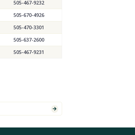
505-467-9232
505-670-4926
505-470-3301
505-637-2600
505-467-9231
