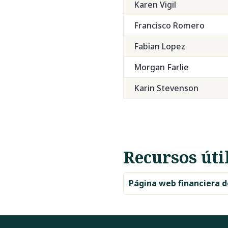
Karen Vigil
Francisco Romero
Fabian Lopez
Morgan Farlie
Karin Stevenson
Recursos úti
Página web financiera 