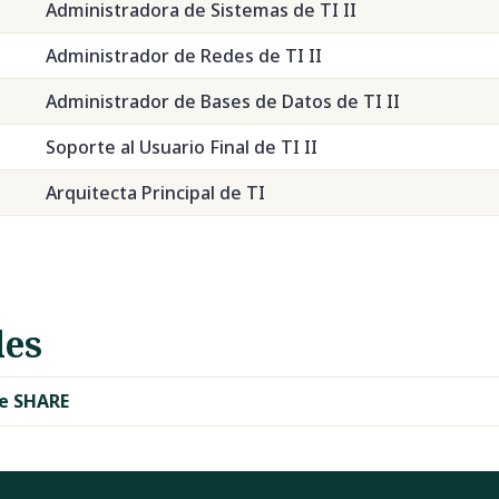
Administradora de Sistemas de TI II
Administrador de Redes de TI II
Administrador de Bases de Datos de TI II
Soporte al Usuario Final de TI II
Arquitecta Principal de TI
les
de SHARE