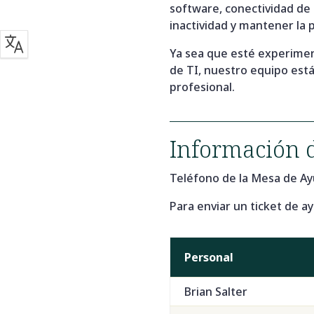
software, conectividad de
inactividad y mantener la 
Ya sea que esté experime
de TI, nuestro equipo está
profesional.
Información 
Teléfono de la Mesa de Ay
Para enviar un ticket de a
Personal
Brian Salter