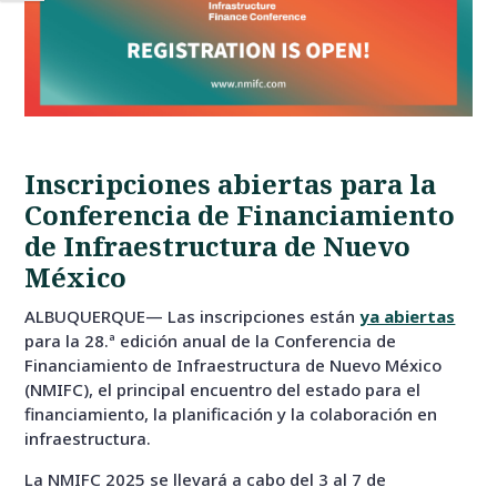
Inscripciones abiertas para la
Conferencia de Financiamiento
de Infraestructura de Nuevo
México
ALBUQUERQUE— Las inscripciones están
ya abiertas
para la
28.ª
edición anual de la
Conferencia de
Financiamiento de Infraestructura de Nuevo México
(NMIFC), el principal encuentro del estado para el
financiamiento, la planificación y la colaboración en
infraestructura.
La NMIFC 2025 se llevará a cabo del 3 al 7 de