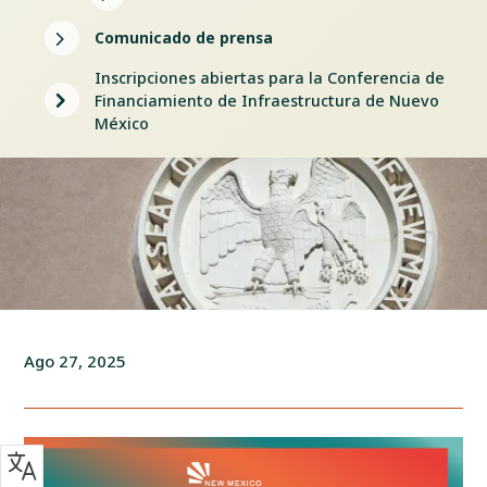
5
Comunicado de prensa
Inscripciones abiertas para la Conferencia de
5
Financiamiento de Infraestructura de Nuevo
México
Ago 27, 2025