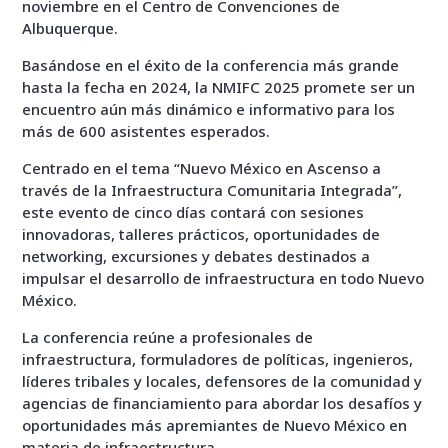
noviembre en el Centro de Convenciones de
Albuquerque.
Basándose en el éxito de la conferencia más grande
hasta la fecha en 2024, la NMIFC 2025 promete ser un
encuentro aún más dinámico e informativo para los
más de 600 asistentes esperados.
Centrado en el tema “
Nuevo México en Ascenso a
través de la Infraestructura Comunitaria Integrada
”,
este evento de cinco días contará con sesiones
innovadoras, talleres prácticos, oportunidades de
networking, excursiones y debates destinados a
impulsar el desarrollo de infraestructura en todo Nuevo
México.
La conferencia reúne a profesionales de
infraestructura, formuladores de políticas, ingenieros,
líderes tribales y locales, defensores de la comunidad y
agencias de financiamiento para abordar los desafíos y
oportunidades más apremiantes de Nuevo México en
materia de infraestructura.