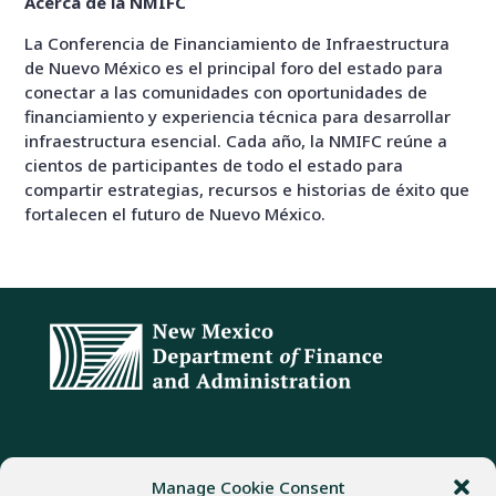
Acerca de la NMIFC
La Conferencia de Financiamiento de Infraestructura
de Nuevo México es el principal foro del estado para
conectar a las comunidades con oportunidades de
financiamiento y experiencia técnica para desarrollar
infraestructura esencial. Cada año, la NMIFC reúne a
cientos de participantes de todo el estado para
compartir estrategias, recursos e historias de éxito que
fortalecen el futuro de Nuevo México.
DIRECCIÓN
TELÉFONO
FAX
Manage Cookie Consent