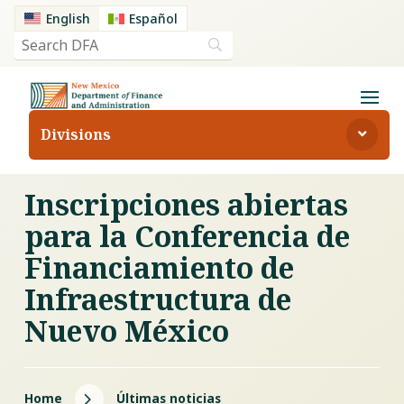
English
Español
Divisions
Inscripciones abiertas
para la Conferencia de
Financiamiento de
Infraestructura de
Nuevo México
5
Home
Últimas noticias