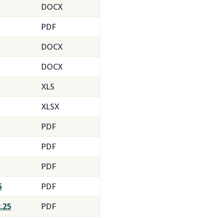
DOCX
PDF
DOCX
DOCX
XLS
XLSX
PDF
PDF
PDF
5
PDF
.25
PDF