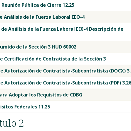
Reunión Pública de Cierre 12.25
 Análisis de la Fuerza Laboral EEO-4
de Análisis de la Fuerza Laboral EE0-4 Descripción de
umido de la Sección 3 HUD 60002
e Certificación de Contratista de la Sección 3
e Autorización de Contratista-Subcontratista (DOCX) 3
e Autorización de Contratista-Subcontratista (PDF) 3.2
ara Adoptar los Requisitos de CDBG
isitos Federales 11.25
tulo 2