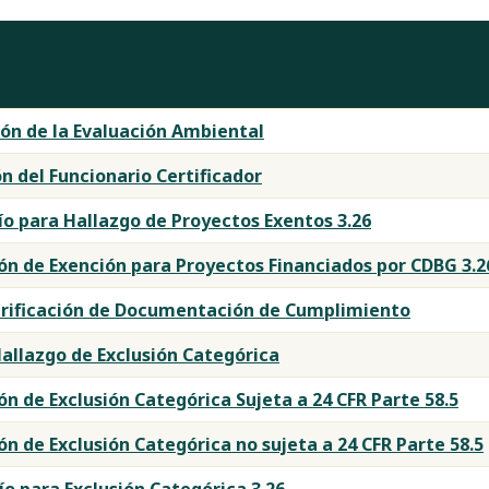
ón de la Evaluación Ambiental
n del Funcionario Certificador
ío para Hallazgo de Proyectos Exentos 3.26
ión de Exención para Proyectos Financiados por CDBG 3.2
Verificación de Documentación de Cumplimiento
allazgo de Exclusión Categórica
ón de Exclusión Categórica Sujeta a 24 CFR Parte 58.5
ón de Exclusión Categórica no sujeta a 24 CFR Parte 58.5