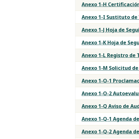
Anexo 1-H Certificació
Anexo 1-I Sustituto de
Anexo 1-J Hoja de Seg
Anexo 1-K Hoja de Seg
Anexo 1-L Registro de 
Anexo 1-M Solicitud de
Anexo 1-O-1 Proclamac
Anexo 1-O-2 Autoevalua
Anexo 1-Q Aviso de Audi
Anexo 1-Q-1 Agenda de 
Anexo 1-Q-2 Agenda de 