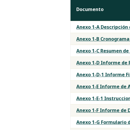
Documento
Anexo 1-A Descripción 
Anexo 1-B Cronograma 
Anexo 1-C Resumen de 
Anexo 1-D Informe de 
Anexo 1-D-1 Informe Fi
Anexo 1-E Informe de A
Anexo 1-E-1 Instruccio
Anexo 1-F Informe de D
Anexo 1-G Formulario d