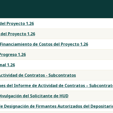
del Proyecto 1.26
del Proyecto 1.26
Financiamiento de Costos del Proyecto 1.26
Progreso 1.26
nal 1.26
ctividad de Contratos - Subcontratos
nes del Informe de Actividad de Contratos – Subcontrat
ivulgación del Solicitante de HUD
e Designación de Firmantes Autorizados del Depositari