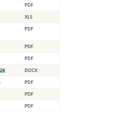
PDF
XLS
PDF
PDF
PDF
.26
DOCX
6
PDF
PDF
PDF