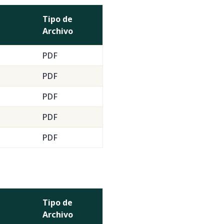
Tipo de
Archivo
PDF
PDF
PDF
PDF
PDF
Tipo de
Archivo