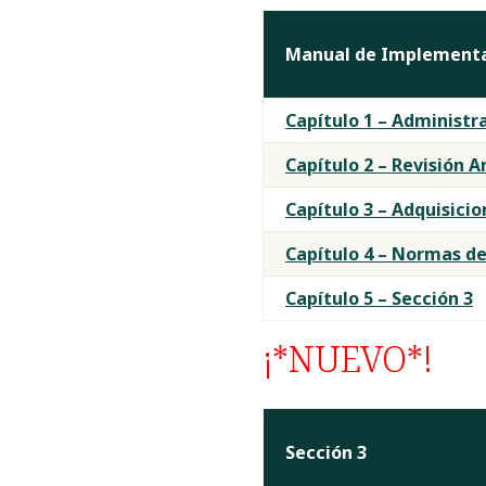
Manual de Implementa
Capítulo 1 – Administr
Capítulo 2 – Revisión 
Capítulo 3 – Adquisicio
Capítulo 4 – Normas de
Capítulo 5 – Sección 3
¡*NUEVO*!
Sección 3