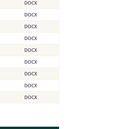
DOCX
DOCX
DOCX
DOCX
DOCX
DOCX
DOCX
DOCX
DOCX