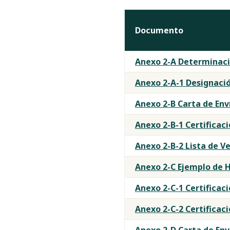
Documento
Anexo 2-A Determinaci
Anexo 2-A-1 Designació
Anexo 2-B Carta de Env
Anexo 2-B-1 Certificac
Anexo 2-B-2 Lista de 
Anexo 2-C Ejemplo de H
Anexo 2-C-1 Certificaci
Anexo 2-C-2 Certificaci