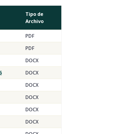
Tipo de
Archivo
PDF
PDF
DOCX
6
DOCX
DOCX
DOCX
DOCX
DOCX