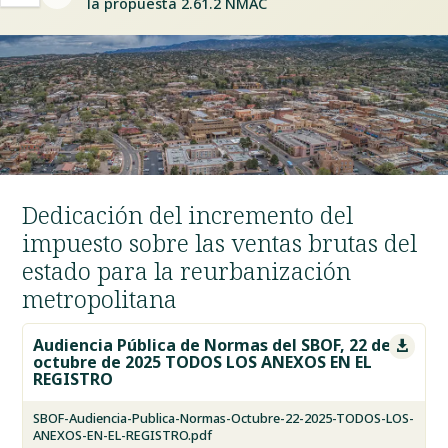
la propuesta 2.61.2 NMAC
Dedicación del incremento del
impuesto sobre las ventas brutas del
estado para la reurbanización
metropolitana
Audiencia Pública de Normas del SBOF, 22 de

octubre de 2025 TODOS LOS ANEXOS EN EL
REGISTRO
SBOF-Audiencia-Publica-Normas-Octubre-22-2025-TODOS-LOS-
ANEXOS-EN-EL-REGISTRO.pdf