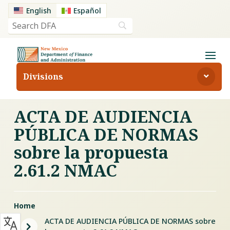
English
Español
Divisions
ACTA DE AUDIENCIA
PÚBLICA DE NORMAS
sobre la propuesta
2.61.2 NMAC
Home
ACTA DE AUDIENCIA PÚBLICA DE NORMAS sobre
5