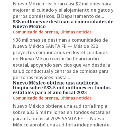
Nuevo México recibirán casi $2 millones para
mejorar el cuidado y el alojamiento de gatos y
perros domésticos. El Departamento de...
$38 millones se destinan a comunidades de
Nuevo México
Comunicado de prensa
,
Últimas noticias
$38 millones se destinan a comunidades de
Nuevo México SANTA FE — Más de 230
proyectos comunitarios en los 33 condados
de Nuevo México recibirán financiación
estatal, apoyando servicios que van desde la
salud conductual y centros de comidas para
personas mayores hasta...
Nuevo México obtiene una auditoría
limpia sobre $33.5 mil millones en fondos
estatales para el año fiscal 2025
Comunicado de prensa
,
Últimas noticias
Nuevo México obtiene una auditoría limpia
sobre $33.5 mil millones en fondos estatales
para el año fiscal 2025 SANTA FE — Nuevo
México aprobó una auditoría independiente