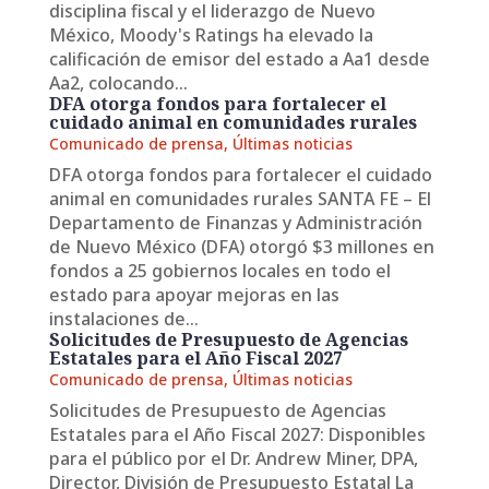
disciplina fiscal y el liderazgo de Nuevo
México, Moody's Ratings ha elevado la
calificación de emisor del estado a Aa1 desde
Aa2, colocando...
DFA otorga fondos para fortalecer el
cuidado animal en comunidades rurales
Comunicado de prensa
,
Últimas noticias
DFA otorga fondos para fortalecer el cuidado
animal en comunidades rurales SANTA FE – El
Departamento de Finanzas y Administración
de Nuevo México (DFA) otorgó $3 millones en
fondos a 25 gobiernos locales en todo el
estado para apoyar mejoras en las
instalaciones de...
Solicitudes de Presupuesto de Agencias
Estatales para el Año Fiscal 2027
Comunicado de prensa
,
Últimas noticias
Solicitudes de Presupuesto de Agencias
Estatales para el Año Fiscal 2027: Disponibles
para el público por el Dr. Andrew Miner, DPA,
Director, División de Presupuesto Estatal La