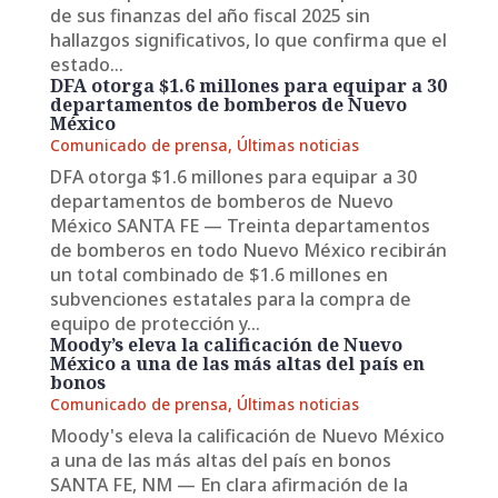
de sus finanzas del año fiscal 2025 sin
hallazgos significativos, lo que confirma que el
estado...
DFA otorga $1.6 millones para equipar a 30
departamentos de bomberos de Nuevo
México
Comunicado de prensa
,
Últimas noticias
DFA otorga $1.6 millones para equipar a 30
departamentos de bomberos de Nuevo
México SANTA FE — Treinta departamentos
de bomberos en todo Nuevo México recibirán
un total combinado de $1.6 millones en
subvenciones estatales para la compra de
equipo de protección y...
Moody’s eleva la calificación de Nuevo
México a una de las más altas del país en
bonos
Comunicado de prensa
,
Últimas noticias
Moody's eleva la calificación de Nuevo México
a una de las más altas del país en bonos
SANTA FE, NM — En clara afirmación de la