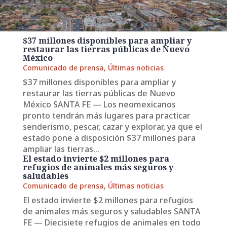
$37 millones disponibles para ampliar y
restaurar las tierras públicas de Nuevo
México
Comunicado de prensa
,
Últimas noticias
$37 millones disponibles para ampliar y
restaurar las tierras públicas de Nuevo
México SANTA FE — Los neomexicanos
pronto tendrán más lugares para practicar
senderismo, pescar, cazar y explorar, ya que el
estado pone a disposición $37 millones para
ampliar las tierras...
El estado invierte $2 millones para
refugios de animales más seguros y
saludables
Comunicado de prensa
,
Últimas noticias
El estado invierte $2 millones para refugios
de animales más seguros y saludables SANTA
FE — Diecisiete refugios de animales en todo