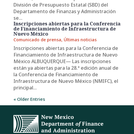
División de Presupuesto Estatal (SBD) del
Departamento de Finanzas y Administración
se...
Inscripciones abiertas para la Conferencia
de Financiamiento de Infraestructura de
Nuevo México
Comunicado de prensa
,
Últimas noticias
Inscripciones abiertas para la Conferencia de
Financiamiento de Infraestructura de Nuevo
México ALBUQUERQUE— Las inscripciones
están ya abiertas para la 28.ª edición anual de
la Conferencia de Financiamiento de
Infraestructura de Nuevo México (NMIFC), el
principal...
« Older Entries