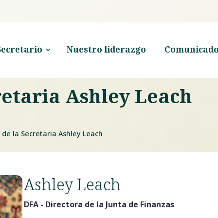
Secretario
Nuestro liderazgo
Comunicado
retaria Ashley Leach
 de la Secretaria Ashley Leach
Ashley Leach
DFA - Directora de la Junta de Finanzas