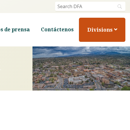
Divisions
s de prensa
Contáctenos