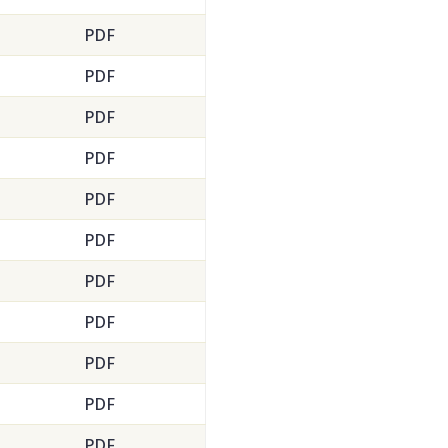
PDF
PDF
PDF
PDF
PDF
PDF
PDF
PDF
PDF
PDF
PDF