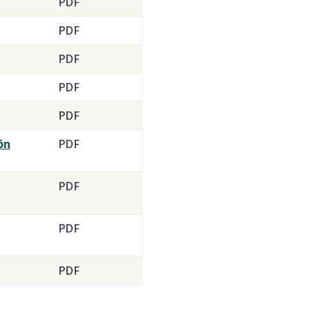
PDF
PDF
PDF
PDF
PDF
ón
PDF
PDF
PDF
PDF