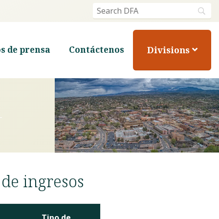
Divisions
s de prensa
Contáctenos
 de ingresos
Tipo de