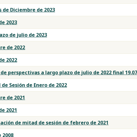
s de Diciembre de 2023
de 2023
azo de julio de 2023
re de 2022
de 2022
e perspectivas a largo plazo de julio de 2022 final 19.07
 de Sesión de Enero de 2022
re de 2021
de 2021
ación de mitad de sesión de febrero de 2021
e 2008