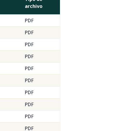
archivo
PDF
PDF
PDF
PDF
PDF
PDF
PDF
PDF
PDF
PDF