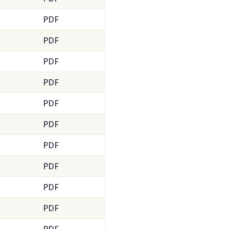
PDF
PDF
PDF
PDF
PDF
PDF
PDF
PDF
PDF
PDF
PDF