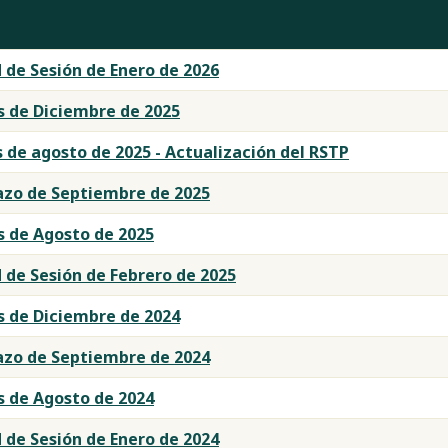
 de Sesión de Enero de 2026
s de Diciembre de 2025
 de agosto de 2025 - Actualización del RSTP
azo de Septiembre de 2025
s de Agosto de 2025
 de Sesión de Febrero de 2025
s de Diciembre de 2024
azo de Septiembre de 2024
s de Agosto de 2024
 de Sesión de Enero de 2024