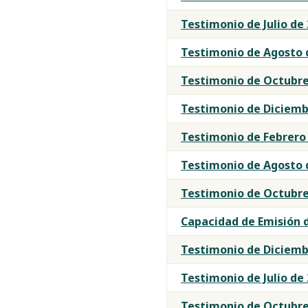
Testimonio de Julio de
Testimonio de Agosto 
Testimonio de Octubre
Testimonio de Diciemb
Testimonio de Febrero
Testimonio de Agosto 
Testimonio de Octubre
Capacidad de Emisión 
Testimonio de Diciemb
Testimonio de Julio de
Testimonio de Octubre