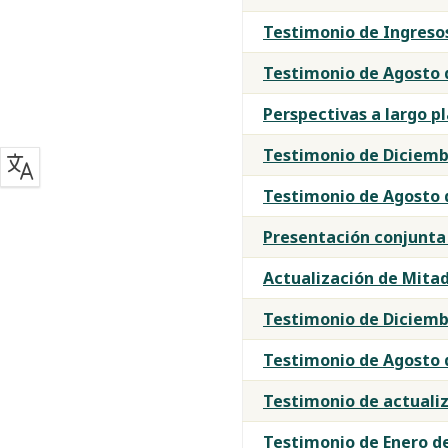
Testimonio de Ingreso
Testimonio de Agosto 
Perspectivas a largo pl
Testimonio de Diciemb
Testimonio de Agosto 
Presentación conjunta d
Actualización de Mitad
Testimonio de Diciemb
Testimonio de Agosto 
Testimonio de actualiz
Testimonio de Enero d