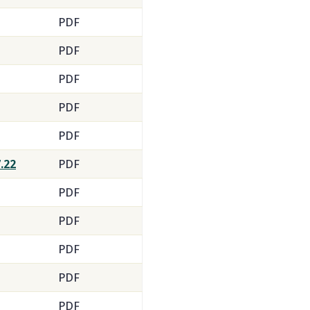
PDF
PDF
PDF
PDF
PDF
.22
PDF
PDF
PDF
PDF
PDF
PDF