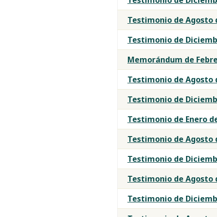
Testimonio de Agosto 
Testimonio de Diciemb
Memorándum de Febrer
Testimonio de Agosto 
Testimonio de Diciemb
Testimonio de Enero d
Testimonio de Agosto 
Testimonio de Diciemb
Testimonio de Agosto 
Testimonio de Diciemb