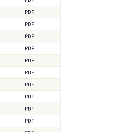
PDF
PDF
PDF
PDF
PDF
PDF
PDF
PDF
PDF
PDF