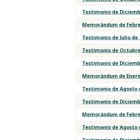
Testimonio de Diciemb
Memorándum de Febrer
Testimonio de Julio de
Testimonio de Octubre
Testimonio de Diciemb
Memorándum de Enero
Testimonio de Agosto 
Testimonio de Diciemb
Memorándum de Febrer
Testimonio de Agosto 
Testimonio de Diciemb