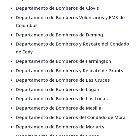
Departamento de Bomberos de Clovis
Departamento de Bomberos Voluntarios y EMS de
Columbus
Departamento de Bomberos de Deming
Departamento de Bomberos y Rescate del Condado
de Eddy
Departamento de Bomberos de Farmington
Departamento de Bomberos y Rescate de Grants
Departamento de Bomberos de Las Cruces
Departamento de Bomberos de Logan
Departamento de Bomberos de Los Lunas
Departamento de Bomberos de Mesilla
Departamento de Bomberos del Condado de Mora
Departamento de Bomberos de Moriarty
Departamento de Bomberos de Pecos