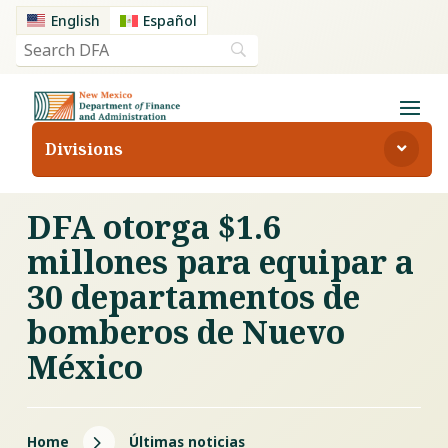
English
Español
Divisions
DFA otorga $1.6
millones para equipar a
30 departamentos de
bomberos de Nuevo
México
5
Home
Últimas noticias