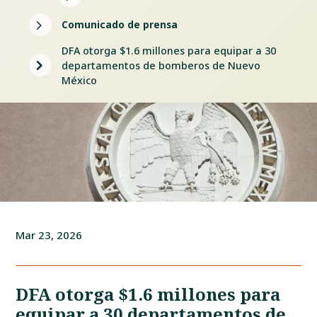
5
Comunicado de prensa
DFA otorga $1.6 millones para equipar a 30
5
departamentos de bomberos de Nuevo
México
Mar 23, 2026
DFA otorga $1.6 millones para
equipar a 30 departamentos de