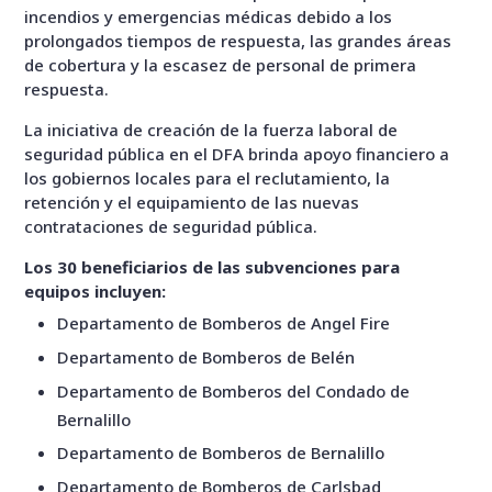
incendios y emergencias médicas debido a los
prolongados tiempos de respuesta, las grandes áreas
de cobertura y la escasez de personal de primera
respuesta.
La iniciativa de creación de la fuerza laboral de
seguridad pública en el DFA brinda apoyo financiero a
los gobiernos locales para el reclutamiento, la
retención y el equipamiento de las nuevas
contrataciones de seguridad pública.
Los 30 beneficiarios de las subvenciones para
equipos incluyen:
Departamento de Bomberos de Angel Fire
Departamento de Bomberos de Belén
Departamento de Bomberos del Condado de
Bernalillo
Departamento de Bomberos de Bernalillo
Departamento de Bomberos de Carlsbad