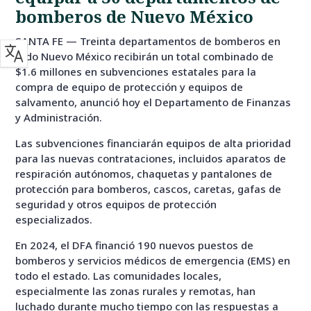
bomberos de Nuevo México
SANTA FE — Treinta departamentos de bomberos en
todo Nuevo México recibirán un total combinado de
$1.6 millones en subvenciones estatales para la
compra de equipo de protección y equipos de
salvamento, anunció hoy el Departamento de Finanzas
y Administración.
Las subvenciones financiarán equipos de alta prioridad
para las nuevas contrataciones, incluidos aparatos de
respiración autónomos, chaquetas y pantalones de
protección para bomberos, cascos, caretas, gafas de
seguridad y otros equipos de protección
especializados.
En 2024, el DFA financió 190 nuevos puestos de
bomberos y servicios médicos de emergencia (EMS) en
todo el estado. Las comunidades locales,
especialmente las zonas rurales y remotas, han
luchado durante mucho tiempo con las respuestas a