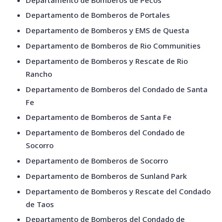
Departamento de Bomberos de Portales
Departamento de Bomberos y EMS de Questa
Departamento de Bomberos de Rio Communities
Departamento de Bomberos y Rescate de Rio
Rancho
Departamento de Bomberos del Condado de Santa
Fe
Departamento de Bomberos de Santa Fe
Departamento de Bomberos del Condado de
Socorro
Departamento de Bomberos de Socorro
Departamento de Bomberos de Sunland Park
Departamento de Bomberos y Rescate del Condado
de Taos
Departamento de Bomberos del Condado de