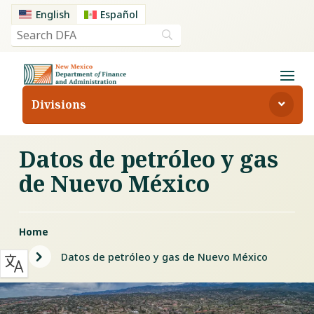
English
Español
Divisions
Datos de petróleo y gas
de Nuevo México
Home
5
Datos de petróleo y gas de Nuevo México