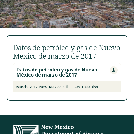
Datos de petróleo y gas de Nuevo
México de marzo de 2017
Datos de petróleo y gas de Nuevo

México de marzo de 2017
March_2017_New_Mexico_Oil___Gas_Data.xlsx