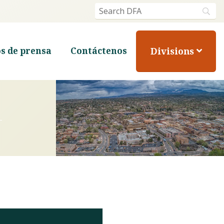
Divisions
s de prensa
Contáctenos