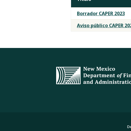
Documentos
Borrador CAPER 2023
CAPER
Aviso público CAPER 20
De