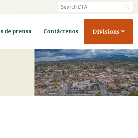
Divisions
s de prensa
Contáctenos