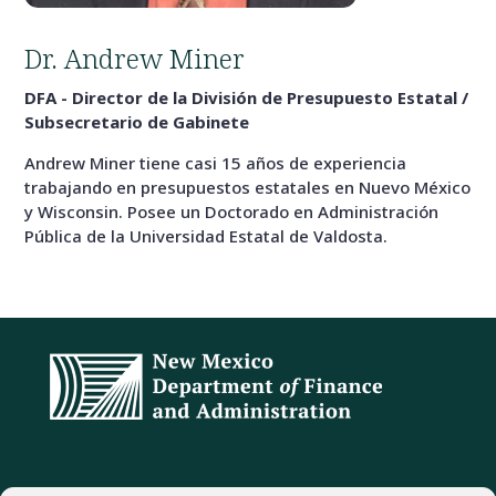
Dr. Andrew Miner
DFA - Director de la División de Presupuesto Estatal /
Subsecretario de Gabinete
Andrew Miner tiene casi 15 años de experiencia
trabajando en presupuestos estatales en Nuevo México
y Wisconsin. Posee un Doctorado en Administración
Pública de la Universidad Estatal de Valdosta.