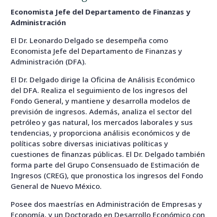
Economista Jefe del Departamento de Finanzas y
Administración
El Dr. Leonardo Delgado se desempeña como
Economista Jefe del Departamento de Finanzas y
Administración (DFA).
El Dr. Delgado dirige la Oficina de Análisis Económico
del DFA. Realiza el seguimiento de los ingresos del
Fondo General, y mantiene y desarrolla modelos de
previsión de ingresos. Además, analiza el sector del
petróleo y gas natural, los mercados laborales y sus
tendencias, y proporciona análisis económicos y de
políticas sobre diversas iniciativas políticas y
cuestiones de finanzas públicas. El Dr. Delgado también
forma parte del Grupo Consensuado de Estimación de
Ingresos (CREG), que pronostica los ingresos del Fondo
General de Nuevo México.
Posee dos maestrías en Administración de Empresas y
Economía, y un Doctorado en Desarrollo Económico con