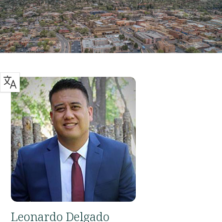
Leonardo Delgado