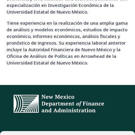
especialización en Investigación Económica de la
Universidad Estatal de Nuevo México.
Tiene experiencia en la realización de una amplia gama
de análisis y modelos económicos, estudios de impacto
económico, informes económicos, análisis fiscales y
pronóstico de ingresos. Su experiencia laboral anterior
incluye la Autoridad Financiera de Nuevo México y la
Oficina de Análisis de Políticas en Arrowhead de la
Universidad Estatal de Nuevo México.