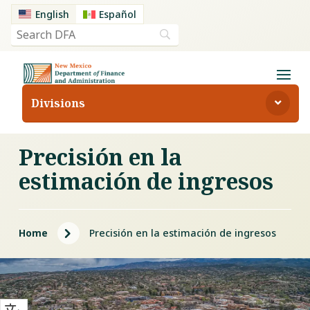
English
Español
Divisions
Precisión en la
estimación de ingresos
5
Home
Precisión en la estimación de ingresos