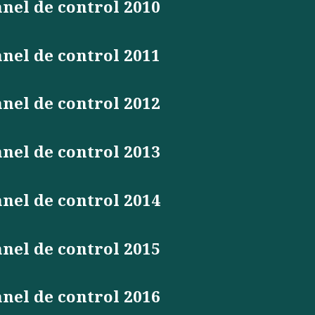
nel de control 2010
nel de control 2011
nel de control 2012
nel de control 2013
nel de control 2014
nel de control 2015
nel de control 2016