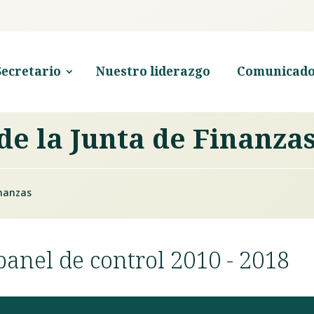
Secretario
Nuestro liderazgo
Comunicado
de la Junta de Finanza
inanzas
panel de control 2010 - 2018