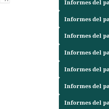
Informes del pa
Informes del pa
Informes del pa
Informes del pa
Informes del pa
Informes del pa
Informes del pa