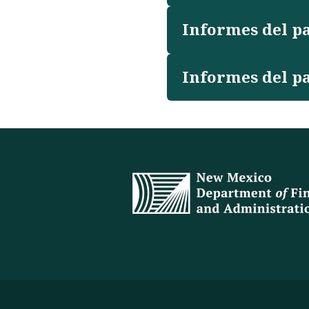
Informes del pa
Informes del pa